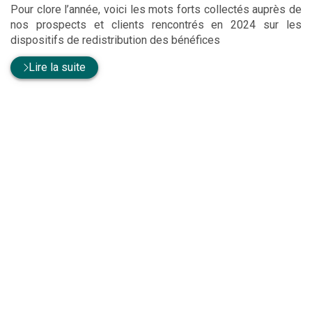
Pour clore l’année, voici les mots forts collectés auprès de
nos prospects et clients rencontrés en 2024 sur les
dispositifs de redistribution des bénéfices
Lire la suite