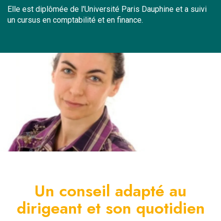
Elle est diplômée de l'Université Paris Dauphine et a suivi
un cursus en comptabilité et en finance.
Un conseil adapté au
dirigeant et son quotidien