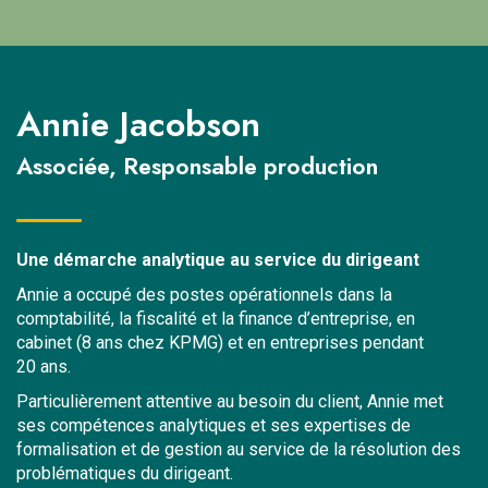
Annie Jacobson
Associée, Responsable production
Une démarche analytique au service du dirigeant
Annie a occupé des postes opérationnels dans la
comptabilité, la fiscalité et la finance d’entreprise, en
cabinet (8 ans chez KPMG) et en entreprises pendant
20 ans.
Particulièrement attentive au besoin du client, Annie met
ses compétences analytiques et ses expertises de
formalisation et de gestion au service de la résolution des
problématiques du dirigeant.