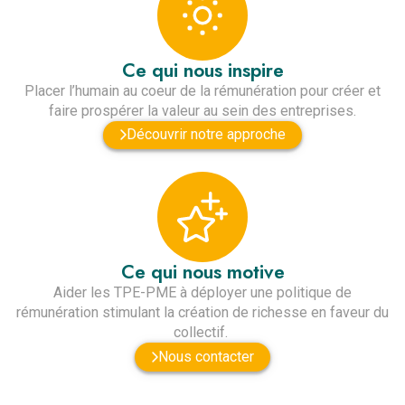
Ce qui nous inspire
Placer l’humain au coeur de la rémunération pour créer et
faire prospérer la valeur au sein des entreprises.
Découvrir notre approche
Ce qui nous motive
Aider les TPE-PME à déployer une politique de
rémunération stimulant la création de richesse en faveur du
collectif.
Nous contacter