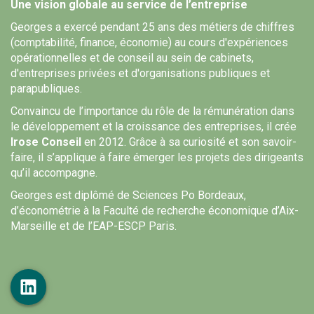
Une vision globale au service de l’entreprise
Georges a exercé pendant 25 ans des métiers de chiffres
(comptabilité, finance, économie) au cours d'expériences
opérationnelles et de conseil au sein de cabinets,
d'entreprises privées et d'organisations publiques et
parapubliques.
Convaincu de l’importance du rôle de la rémunération dans
le développement et la croissance des entreprises, il crée
Irose Conseil
en 2012. Grâce à sa curiosité et son savoir-
faire, il s’applique à faire émerger les projets des dirigeants
qu’il accompagne.
Georges est diplômé de Sciences Po Bordeaux,
d’économétrie à la Faculté de recherche économique d’Aix-
Marseille et de l’EAP-ESCP Paris.