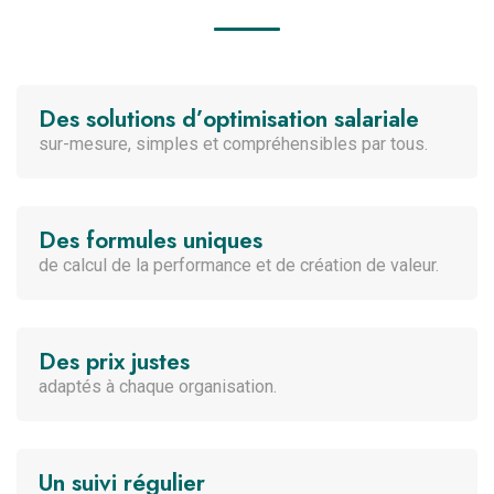
Des solutions d’optimisation salariale
sur-mesure, simples et compréhensibles par tous.
Des formules uniques
de calcul de la performance et de création de valeur.
Des prix justes
adaptés à chaque organisation.
Un suivi régulier