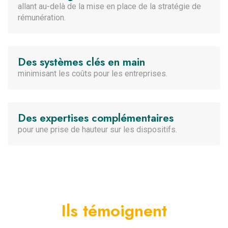
allant au-delà de la mise en place de la stratégie de
rémunération.
Des systèmes clés en main
minimisant les coûts pour les entreprises.
Des expertises complémentaires
pour une prise de hauteur sur les dispositifs.
Ils témoignent