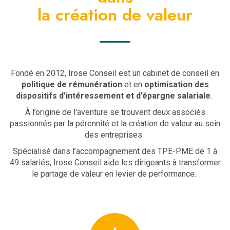
la création de valeur
Fondé en 2012, Irose Conseil est un cabinet de conseil en
politique de rémunération
et en
optimisation des
dispositifs d’intéressement et d’épargne salariale
.
À l’origine de l'aventure se trouvent deux associés
passionnés par la pérennité et la création de valeur au sein
des entreprises.
Spécialisé dans l’accompagnement des TPE-PME de 1 à
49 salariés, Irose Conseil aide les dirigeants à transformer
le partage de valeur en levier de performance.