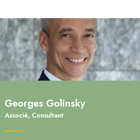
Georges Golinsky
Associé, Consultant