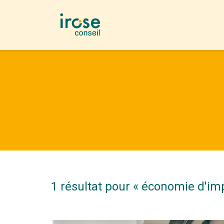
1 résultat pour «
économie d'im