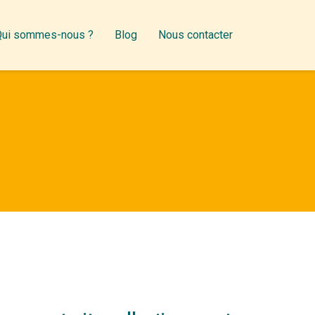
Qui sommes-nous ?
Blog
Nous contacter