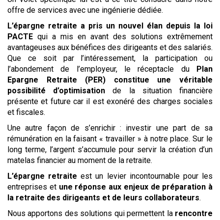
offre de services avec une ingénierie dédiée.
L’épargne retraite a pris un nouvel élan depuis la loi
PACTE
qui a mis en avant des solutions extrêmement
avantageuses aux bénéfices des dirigeants et des salariés.
Que ce soit par l’intéressement, la participation ou
l’abondement de l’employeur, le réceptacle du
Plan
Epargne Retraite (PER) constitue une véritable
possibilité d’optimisation
de la situation financière
présente et future car il est exonéré des charges sociales
et fiscales.
Une autre façon de s’enrichir : investir une part de sa
rémunération en la faisant « travailler » à notre place. Sur le
long terme, l’argent s’accumule pour servir la création d’un
matelas financier au moment de la retraite.
L’épargne retraite
est un levier incontournable pour les
entreprises et
une réponse aux enjeux de préparation à
la retraite des dirigeants et de leurs collaborateurs
.
Nous apportons des solutions qui permettent la
rencontre